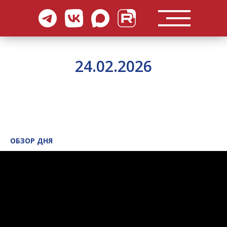
24.02.2026
ОБЗОР ДНЯ