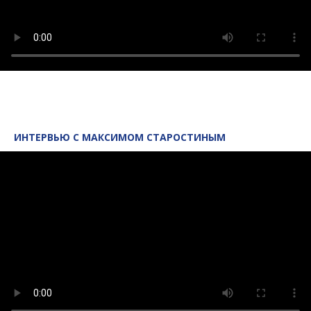
ИНТЕРВЬЮ С МАКСИМОМ СТАРОСТИНЫМ