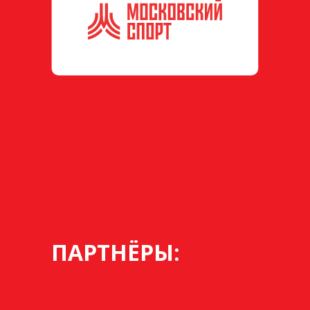
ПАРТНЁРЫ: