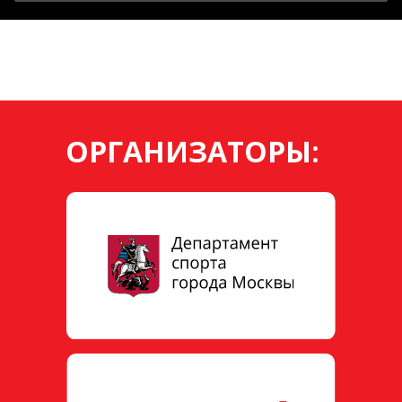
ОРГАНИЗАТОРЫ: